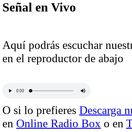
Señal en Vivo
Aquí podrás escuchar nuestr
en el reproductor de abajo
O si lo prefieres
Descarga nu
en
Online Radio Box
o en
T