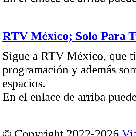
RTV México; Solo Para T
Sigue a RTV México, que tie
programación y además somo
espacios.
En el enlace de arriba puede
© Copyright 2022-2026
Vi