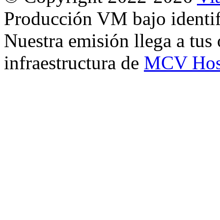
Producción VM bajo identi
Nuestra emisión llega a tus 
infraestructura de
MCV Hos