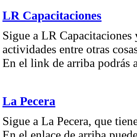
LR Capacitaciones
Sigue a LR Capacitaciones y
actividades entre otras cosas
En el link de arriba podrás
La Pecera
Sigue a La Pecera, que tiene
En el enlace de arriba puede