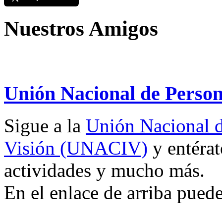
Nuestros Amigos
Unión Nacional de Person
Sigue a la
Unión Nacional d
Visión (UNACIV)
y entérat
actividades y mucho más.
En el enlace de arriba pued